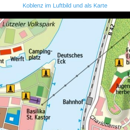
Koblenz im Luftbild und als Karte